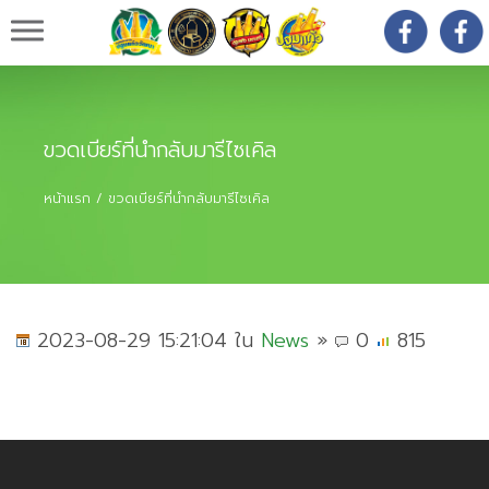
ปฐมแก้วกรุ๊ป
ขวดเบียร์ที่นำกลับมารีไซเคิล
หน้าแรก
ขวดเบียร์ที่นำกลับมารีไซเคิล
2023-08-29 15:21:04 ใน
News
»
0
815