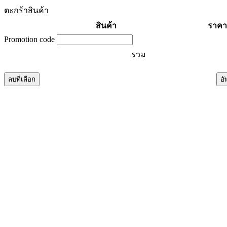
ตะกร้าสินค้า
สินค้า
ราคา
Promotion code
รวม